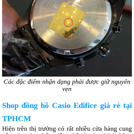
Các đặc điểm nhận dạng phải được giữ nguyên
vẹn
Shop đồng hồ Casio Edifice giá rẻ tại
TPHCM
Hiện trên thị trường có rất nhiều cửa hàng cung