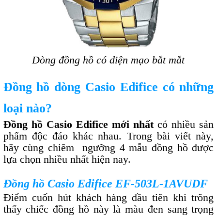
Dòng đồng hồ có diện mạo bắt mắt
Đồng hồ dòng Casio Edifice có những
loại nào?
Đồng hồ Casio Edifice mới nhất
có nhiều sản
phẩm độc đáo khác nhau. Trong bài viết này,
hãy cùng chiêm ngưỡng 4 mẫu đồng hồ được
lựa chọn nhiều nhất hiện nay.
Đồng hồ Casio Edifice EF-503L-1AVUDF
Điểm cuốn hút khách hàng đầu tiên khi trông
thấy chiếc đồng hồ này là màu đen sang trọng