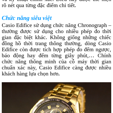
rõ nét qua từng đặc điểm chi tiết.
Chức năng siêu việt
Casio Edifice sử dụng chức năng Chronograph –
thường được sử dụng cho nhiều phép đo thời
gian đặc biệt khác. Không giống những chiếc
đồng hồ thời trang thông thường, dòng Casio
Edifice còn được tích hợp phép đo đếm ngược,
báo động hay đếm từng giây phút,… Chính
chức năng thông minh của cỗ máy thời gian
chuẩn xác này, Casio Edifice càng được nhiều
khách hàng lựa chọn hơn.