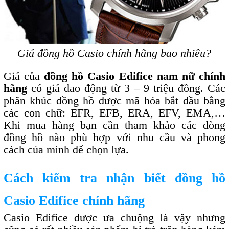
Giá đồng hồ Casio chính hãng bao nhiêu?
Giá của
đồng hồ Casio Edifice nam nữ chính
hãng
có giá dao động từ 3 – 9 triệu đồng. Các
phân khúc đồng hồ được mã hóa bắt đầu bằng
các con chữ: EFR, EFB, ERA, EFV, EMA,…
Khi mua hàng bạn cần tham khảo các dòng
đồng hồ nào phù hợp với nhu cầu và phong
cách của mình để chọn lựa.
Cách kiểm tra nhận biết đồng hồ
Casio Edifice chính hãng
Casio Edifice được ưa chuộng là vậy nhưng