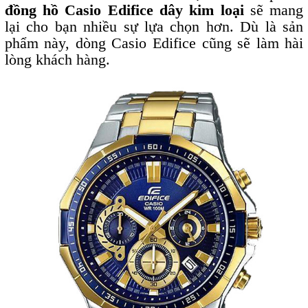
đồng hồ Casio Edifice dây kim loại
sẽ mang
lại cho bạn nhiều sự lựa chọn hơn. Dù là sản
phẩm này, dòng Casio Edifice cũng sẽ làm hài
lòng khách hàng.