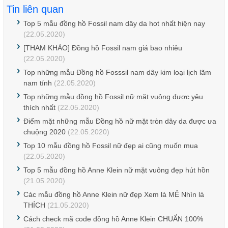
Tin liên quan
Top 5 mẫu đồng hồ Fossil nam dây da hot nhất hiện nay
(22.05.2020)
[THAM KHẢO] Đồng hồ Fossil nam giá bao nhiêu
(22.05.2020)
Top những mẫu Đồng hồ Fosssil nam dây kim loại lịch lãm
nam tính
(22.05.2020)
Top những mẫu đồng hồ Fossil nữ mặt vuông được yêu
thích nhất
(22.05.2020)
Điểm mặt những mẫu Đồng hồ nữ mặt tròn dây da được ưa
chuộng 2020
(22.05.2020)
Top 10 mẫu đồng hồ Fossil nữ đẹp ai cũng muốn mua
(22.05.2020)
Top 5 mẫu đồng hồ Anne Klein nữ mặt vuông đẹp hút hồn
(21.05.2020)
Các mẫu đồng hồ Anne Klein nữ đẹp Xem là MÊ Nhìn là
THÍCH
(21.05.2020)
Cách check mã code đồng hồ Anne Klein CHUẨN 100%