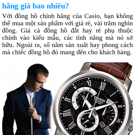
hãng giá bao nhiêu?
Với đồng hồ chính hãng của Casio, bạn không
thể mua một sản phẩm với giá rẻ, vài trăm nghìn
đồng. Giá cả đồng hồ đắt hay rẻ phụ thuộc
chính vào kiểu mẫu, các tính năng mà nó sở
hữu. Ngoài ra, số năm sản xuất hay phong cách
mà chiếc đồng hồ đó mang đến cho khách hàng.