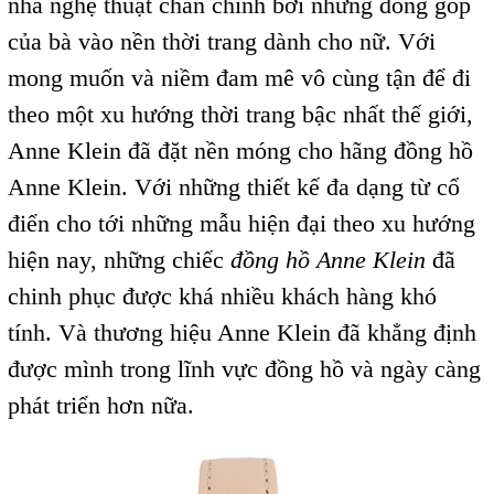
nhà nghệ thuật chân chính bởi những đóng góp
của bà vào nền thời trang dành cho nữ. Với
mong muốn và niềm đam mê vô cùng tận để đi
theo một xu hướng thời trang bậc nhất thế giới,
Anne Klein đã đặt nền móng cho hãng đồng hồ
Anne Klein. Với những thiết kế đa dạng từ cổ
điển cho tới những mẫu hiện đại theo xu hướng
hiện nay, những chiếc
đồng hồ Anne Klein
đã
chinh phục được khá nhiều khách hàng khó
tính. Và thương hiệu Anne Klein đã khẳng định
được mình trong lĩnh vực đồng hồ và ngày càng
phát triển hơn nữa.