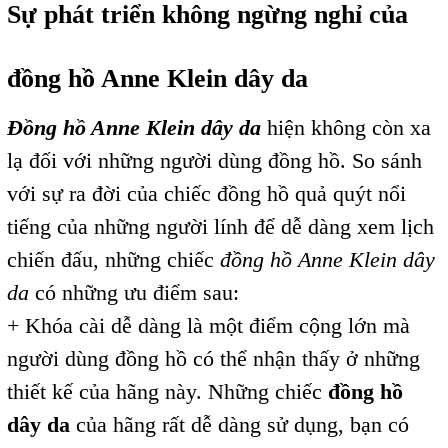
Sự phát triển không ngừng nghỉ của
đồng hồ Anne Klein dây da
Đồng hồ Anne Klein dây da
hiện không còn xa
lạ đối với những người dùng đồng hồ. So sánh
với sự ra đời của chiếc đồng hồ quả quýt nổi
tiếng của những người lính để dễ dàng xem lịch
chiến đấu, những chiếc
đồng hồ Anne Klein dây
da
có những ưu điểm sau:
+ Khóa cài dễ dàng là một điểm cộng lớn mà
người dùng đồng hồ có thể nhận thấy ở những
thiết kế của hãng này. Những chiếc
đồng hồ
dây da
của hãng rất dễ dàng sử dụng, bạn có