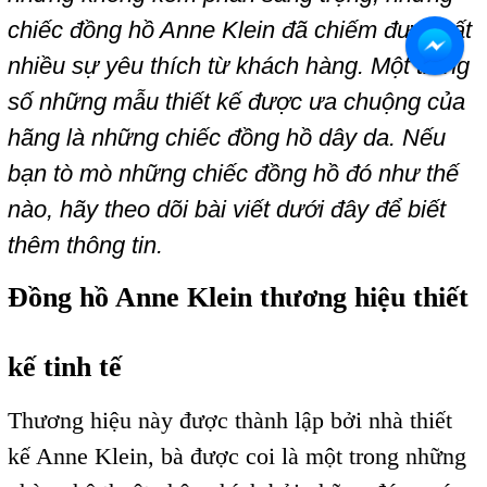
chiếc đồng hồ Anne Klein đã chiếm được rất
nhiều sự yêu thích từ khách hàng. Một trong
số những mẫu thiết kế được ưa chuộng của
hãng là những chiếc đồng hồ dây da. Nếu
bạn tò mò những chiếc đồng hồ đó như thế
nào, hãy theo dõi bài viết dưới đây để biết
thêm thông tin.
Đồng hồ Anne Klein thương hiệu thiết
kế tinh tế
Thương hiệu này được thành lập bởi nhà thiết
kế Anne Klein, bà được coi là một trong những