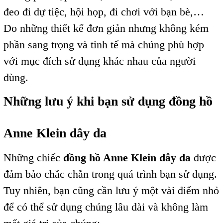
đeo đi dự tiệc, hội họp, đi chơi với bạn bè,…
Do những thiết kế đơn giản nhưng không kém
phần sang trọng và tinh tế mà chúng phù hợp
với mục đích sử dụng khác nhau của người
dùng.
Những lưu ý khi bạn sử dụng đồng hồ
Anne Klein dây da
Những chiếc
đồng hồ Anne Klein dây da
được
đảm bảo chắc chắn trong quá trình bạn sử dụng.
Tuy nhiên, bạn cũng cần lưu ý một vài điểm nhỏ
để có thể sử dụng chúng lâu dài và không làm