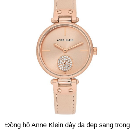
Đồng hồ Anne Klein dây da đẹp sang trọng