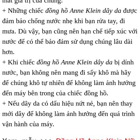
mất giá trị của chúng:
+ Những chiếc
đồng hồ Anne Klein dây da
được
đảm bảo chống nước nhẹ khi bạn rửa tay, đi
mưa. Dù vậy, bạn cũng nên hạn chế tiếp xúc với
nước để có thể bảo đảm sử dụng chúng lâu dài
hơn.
+ Khi chiếc
đồng hồ Anne Klein dây da
bị dính
nước, bạn không nên mang đi sấy khô mà hãy
để chúng khô tự nhiên để không làm ảnh hưởng
đến máy bên trong của chiếc đồng hồ.
+ Nếu dây da có dấu hiệu nứt nẻ, bạn nên thay
mới dây để không làm ảnh hưởng đến quá trình
vận hành của máy.