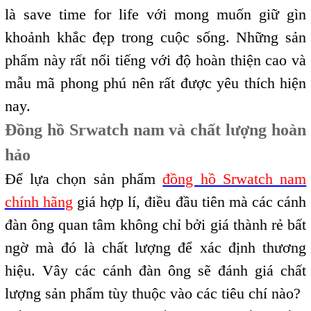
là save time for life với mong muốn giữ gìn
khoảnh khắc đẹp trong cuộc sống. Những sản
phẩm này rất nổi tiếng với độ hoàn thiện cao và
mẫu mã phong phú nên rất được yêu thích hiện
nay.
Đồng hồ Srwatch nam và chất lượng hoàn
hảo
Để lựa chọn sản phẩm
đồng hồ Srwatch nam
chính hãng
giá hợp lí, điều đầu tiên mà các cánh
đàn ông quan tâm không chỉ bởi giá thành rẻ bất
ngờ mà đó là chất lượng để xác định thương
hiệu. Vây các cánh đàn ông sẽ đánh giá chất
lượng sản phẩm tùy thuộc vào các tiêu chí nào?