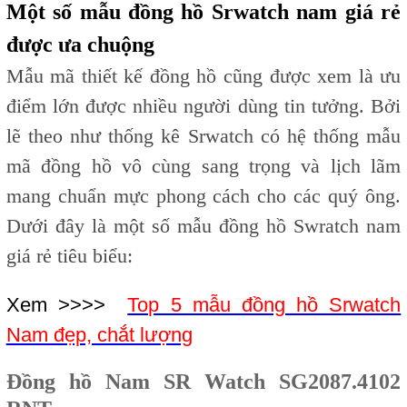
Một số mẫu đồng hồ Srwatch nam giá rẻ
được ưa chuộng
Mẫu mã thiết kế đồng hồ cũng được xem là ưu
điểm lớn được nhiều người dùng tin tưởng. Bởi
lẽ theo như thống kê Srwatch có hệ thống mẫu
mã đồng hồ vô cùng sang trọng và lịch lãm
mang chuẩn mực phong cách cho các quý ông.
Dưới đây là một số mẫu đồng hồ Swratch nam
giá rẻ tiêu biểu:
Xem >>>>
Top 5 mẫu đồng hồ Srwatch
Nam đẹp, chắt lượng
Đồng hồ Nam SR Watch SG2087.4102