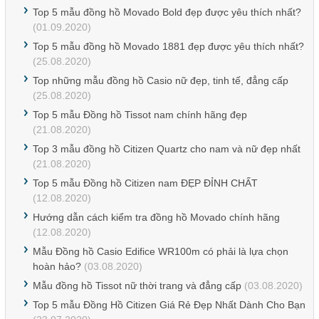
Top 5 mẫu đồng hồ Movado Bold đẹp được yêu thích nhất?
(01.09.2020)
Top 5 mẫu đồng hồ Movado 1881 đẹp được yêu thích nhất?
(25.08.2020)
Top những mẫu đồng hồ Casio nữ đẹp, tinh tế, đẳng cấp
(25.08.2020)
Top 5 mẫu Đồng hồ Tissot nam chính hãng đẹp
(21.08.2020)
Top 3 mẫu đồng hồ Citizen Quartz cho nam và nữ đẹp nhất
(21.08.2020)
Top 5 mẫu Đồng hồ Citizen nam ĐẸP ĐỈNH CHẤT
(12.08.2020)
Hướng dẫn cách kiểm tra đồng hồ Movado chính hãng
(12.08.2020)
Mẫu Đồng hồ Casio Edifice WR100m có phải là lựa chọn
hoàn hảo?
(03.08.2020)
Mẫu đồng hồ Tissot nữ thời trang và đẳng cấp
(03.08.2020)
Top 5 mẫu Đồng Hồ Citizen Giá Rẻ Đẹp Nhất Dành Cho Bạn