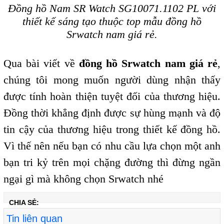
Đồng hồ Nam SR Watch SG10071.1102 PL với
thiết kế sáng tạo thuộc top mẫu đồng hồ
Srwatch nam giá rẻ.
Qua bài viết về
đồng hồ Srwatch nam giá rẻ
,
chúng tôi mong muốn người dùng nhận thấy
được tính hoàn thiện tuyệt đối của thương hiệu.
Đồng thời khẳng định được sự hùng mạnh và độ
tin cậy của thương hiệu trong thiết kế đồng hồ.
Vì thế nên nếu bạn có nhu cầu lựa chọn một anh
bạn tri kỷ trên mọi chặng đường thì đừng ngần
ngại gì mà không chọn Srwatch nhé
CHIA SẺ:
Tin liên quan