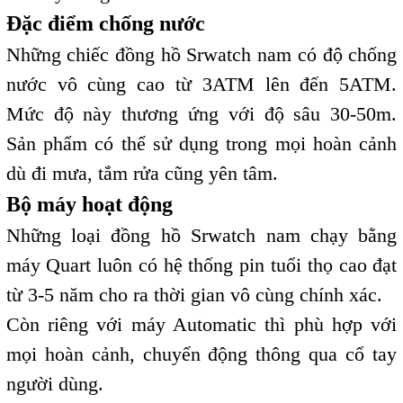
Đặc điểm chống nước
Những chiếc đồng hồ Srwatch nam có độ chống
nước vô cùng cao từ 3ATM lên đến 5ATM.
Mức độ này thương ứng với độ sâu 30-50m.
Sản phẩm có thể sử dụng trong mọi hoàn cảnh
dù đi mưa, tắm rửa cũng yên tâm.
Bộ máy hoạt động
Những loại đồng hồ Srwatch nam chạy bằng
máy Quart luôn có hệ thống pin tuổi thọ cao đạt
từ 3-5 năm cho ra thời gian vô cùng chính xác.
Còn riêng với máy Automatic thì phù hợp với
mọi hoàn cảnh, chuyển động thông qua cổ tay
người dùng.