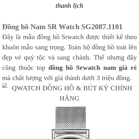
thanh lịch
Đồng hồ Nam SR Watch SG2087.1101
Đây là mẫu đồng hồ Srwatch được thiết kế theo
khuôn mẫu sang trọng. Toàn bộ đồng hồ toát lên
đẹp vẻ quý tộc và sang chảnh. Thế nhưng đây
cũng thuộc top
đồng hồ Srwatch nam giá rẻ
mà chất lượng với giá thành dưới 3 triệu đồng.