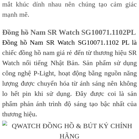
mắt khúc dính nhau nên chúng tạo cảm giác
mạnh mẽ.
Đồng hồ Nam SR Watch SG10071.1102PL
Đồng hồ Nam SR Watch SG10071.1102 PL là
chiếc đồng hồ nam giá rẻ đến từ thương hiệu SR
Watch nổi tiếng Nhật Bản. Sản phẩm sử dụng
công nghệ P-Light, hoạt động bằng nguồn năng
lượng được chuyển hóa từ ánh sáng nên không
lo hết pin khi sử dụng. Đây được coi là sản
phẩm phản ánh trình độ sáng tạo bậc nhất của
thương hiệu.