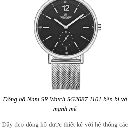
Đồng hồ Nam SR Watch SG2087.1101 bền bỉ và
mạnh mẽ
Dây đeo đồng hồ được thiết kế với hệ thống các