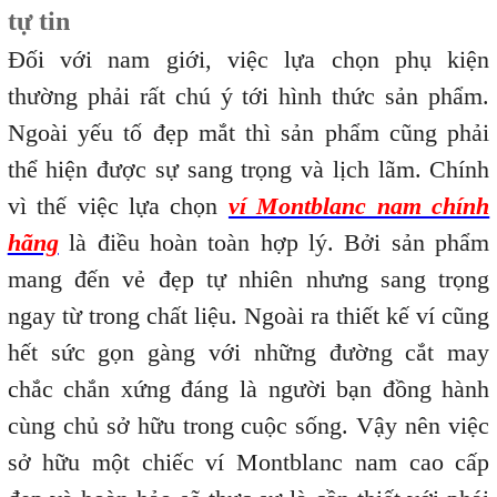
tự tin
Đối với nam giới, việc lựa chọn phụ kiện
thường phải rất chú ý tới hình thức sản phẩm.
Ngoài yếu tố đẹp mắt thì sản phẩm cũng phải
thể hiện được sự sang trọng và lịch lãm. Chính
vì thế việc lựa chọn
ví Montblanc nam chính
hãng
là điều hoàn toàn hợp lý. Bởi sản phẩm
mang đến vẻ đẹp tự nhiên nhưng sang trọng
ngay từ trong chất liệu. Ngoài ra thiết kế ví cũng
hết sức gọn gàng với những đường cắt may
chắc chắn xứng đáng
là người bạn đồng hành
cùng chủ sở hữu trong cuộc sống. Vậy nên việc
sở hữu một chiếc ví Montblanc nam cao cấp