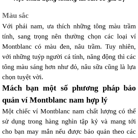
Màu sắc
Với phái nam, ưa thích những tông màu trầm
tính, sang trọng nên thường chọn các loại ví
Montblanc có màu đen, nâu trầm. Tuy nhiên,
với những tuýp người cá tính, năng động thì các
tông màu sáng hơn như đỏ, nâu sữa cũng là lựa
chọn tuyệt vời.
Mách bạn một số phương pháp bảo
quản ví Montblanc nam hợp lý
Một chiếc ví Montblanc nam chất lượng có thể
sử dụng trong hàng nghìn tập kỷ và mang tới
cho bạn may mắn nếu được bảo quản theo các