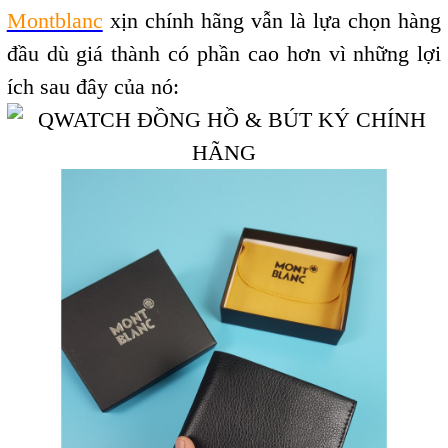
Montblanc
xịn chính hãng vẫn là lựa chọn hàng
đầu dù giá thành có phần cao hơn vì những lợi
ích sau đây của nó: