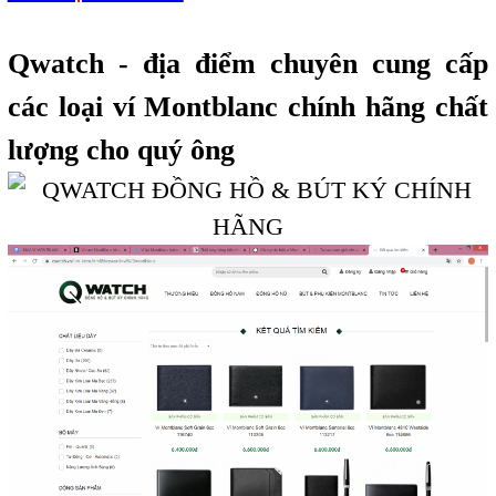
Qwatch - địa điểm chuyên cung cấp
các loại ví Montblanc chính hãng chất
lượng cho quý ông