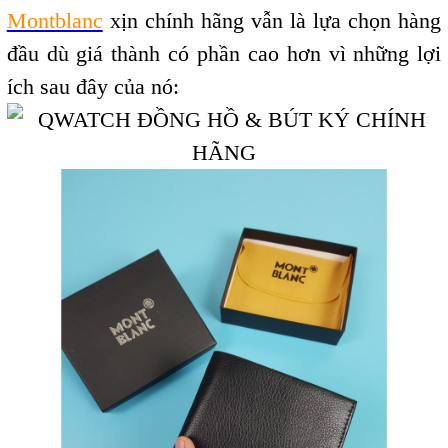
Montblanc
xịn chính hãng vẫn là lựa chọn hàng
đầu dù giá thành có phần cao hơn vì những lợi
ích sau đây của nó: