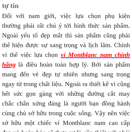
tự tin
Đối với nam giới, việc lựa chọn phụ kiện
thường phải rất chú ý tới hình thức sản phẩm.
Ngoài yếu tố đẹp mắt thì sản phẩm cũng phải
thể hiện được sự sang trọng và lịch lãm. Chính
vì thế việc lựa chọn
ví Montblanc nam chính
hãng
là điều hoàn toàn hợp lý. Bởi sản phẩm
mang đến vẻ đẹp tự nhiên nhưng sang trọng
ngay từ trong chất liệu. Ngoài ra thiết kế ví cũng
hết sức gọn gàng với những đường cắt may
chắc chắn xứng đáng
là người bạn đồng hành
cùng chủ sở hữu trong cuộc sống. Vậy nên việc
sở hữu một chiếc ví Montblanc nam cao cấp