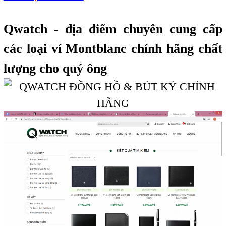
Qwatch - địa điểm chuyên cung cấp
các loại ví Montblanc chính hãng chất
lượng cho quý ông