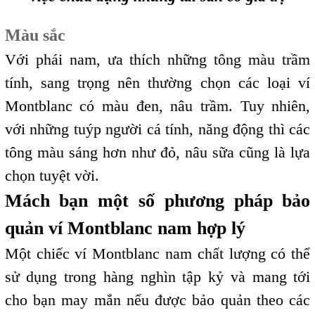
Màu sắc
Với phái nam, ưa thích những tông màu trầm
tính, sang trọng nên thường chọn các loại ví
Montblanc có màu đen, nâu trầm. Tuy nhiên,
với những tuýp người cá tính, năng động thì các
tông màu sáng hơn như đỏ, nâu sữa cũng là lựa
chọn tuyệt vời.
Mách bạn một số phương pháp bảo
quản ví Montblanc nam hợp lý
Một chiếc ví Montblanc nam chất lượng có thể
sử dụng trong hàng nghìn tập kỷ và mang tới
cho bạn may mắn nếu được bảo quản theo các