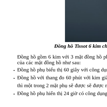
Đồng hồ Tissot 6 kim c
Đồng hồ gồm 6 kim với 3 mặt đồng hồ phụ
của các mặt đồng hồ như sau:
Đồng hồ phụ biểu thị 60 giây với công dụn
Đồng hồ với thang đo 60 phút với kim gi
thì một trong 2 mặt phụ sẽ được sẽ được 
Đồng hồ phụ hiển thị 24 giờ có công dụng