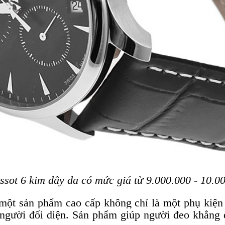
ssot 6 kim dây da có mức giá từ 9.000.000 - 10.0
một sản phẩm cao cấp không chỉ là một phụ kiện
 người đối diện. Sản phẩm giúp người đeo khẳng 