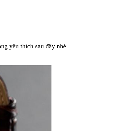
ng yêu thích sau đây nhé: