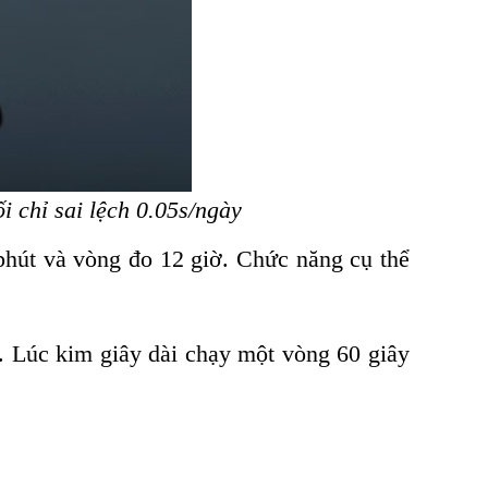
 chỉ sai lệch 0.05s/ngày
phút và vòng đo 12 giờ. Chức năng cụ thể
. Lúc kim giây dài chạy một vòng 60 giây
.