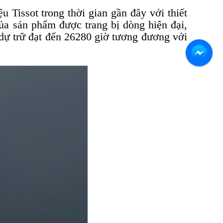
u Tissot trong thời gian gần đây với thiết
a sản phẩm được trang bị dòng hiện đại,
 dự trữ đạt đến 26280 giờ tương đương với