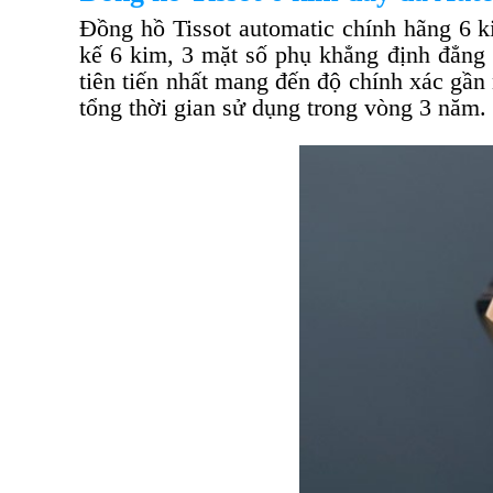
Đồng hồ Tissot automatic chính hãng 6 k
kế 6 kim, 3 mặt số phụ khẳng định đẳng
tiên tiến nhất mang đến độ chính xác gần
tổng thời gian sử dụng trong vòng 3 năm.