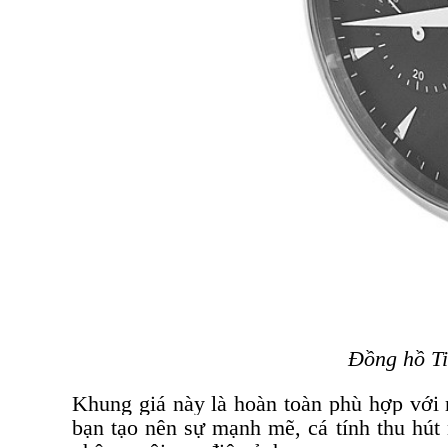
Đồng hồ Ti
Khung giá này là hoàn toàn phù hợp với 
bạn tạo nên sự mạnh mẽ, cá tính thu hút