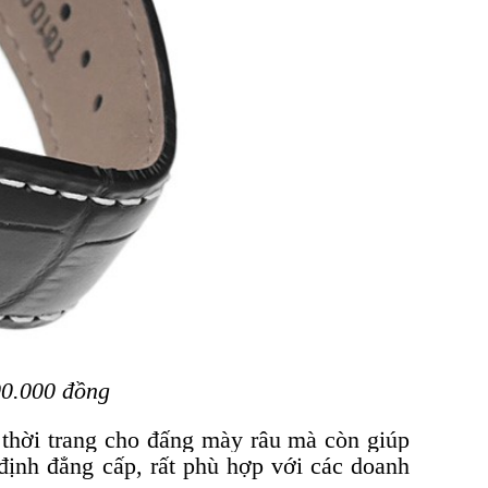
00.000 đồng
 thời trang cho đấng mày râu mà còn giúp
định đẳng cấp, rất phù hợp với các doanh