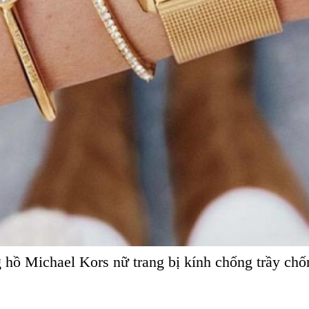
hồ Michael Kors nữ trang bị kính chống trầy chố