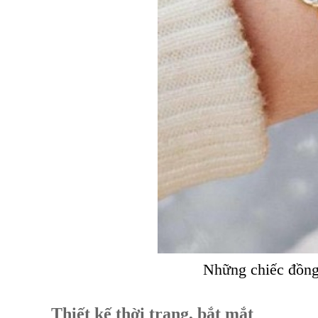
Những chiếc đồng 
Thiết kế thời trang, bắt mắt