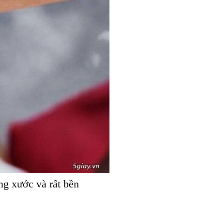
ng xước và rất bền