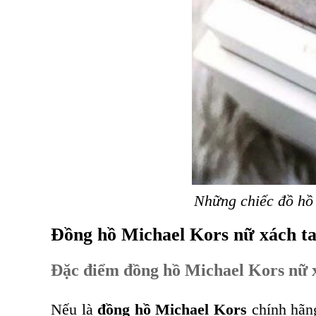
Những chiếc đồ hồ 
Đồng hồ Michael Kors nữ xách t
Đặc điểm đồng hồ Michael Kors nữ 
Nếu là
đồng hồ Michael Kors
chính hãng