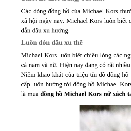
Các dòng đồng hồ của Michael Kors thườn
xã hội ngày nay. Michael Kors luôn biết
dẫn đầu xu hướng.
Luôn đón đầu xu thế
Michael Kors luôn biết chiều lòng các n
cả nam và nữ. Hiện nay đang có rất nhiề
Niềm khao khát của triệu tín đồ đồng hồ
cấp luôn hướng tới đồng hồ Michael Kors.
là mua
đồng hồ Michael Kors nữ xách t