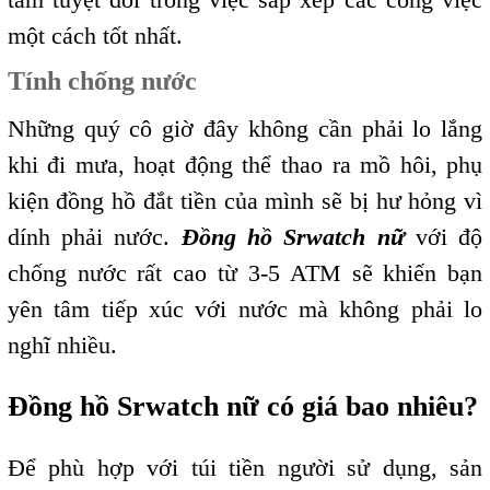
một cách tốt nhất.
Tính chống nước
Những quý cô giờ đây không cần phải lo lắng
khi đi mưa, hoạt động thể thao ra mồ hôi, phụ
kiện đồng hồ đắt tiền của mình sẽ bị hư hỏng vì
dính phải nước.
Đồng hồ Srwatch nữ
với độ
chống nước rất cao từ 3-5 ATM sẽ khiến bạn
yên tâm tiếp xúc với nước mà không phải lo
nghĩ nhiều.
Đồng hồ Srwatch nữ có giá bao nhiêu?
Để phù hợp với túi tiền người sử dụng, sản