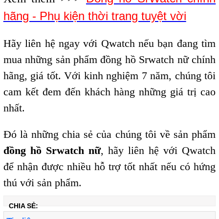
hãng - Phụ kiện thời trang tuyệt vời
Hãy liên hệ ngay với Qwatch nếu bạn đang tìm
mua những sản phẩm đồng hồ Srwatch nữ chính
hãng, giá tốt. Với kinh nghiệm 7 năm, chúng tôi
cam kết đem đến khách hàng những giá trị cao
nhất.
Đó là những chia sẻ của chúng tôi về sản phẩm
đồng hồ Srwatch nữ
, hãy liên hệ với Qwatch
để nhận được nhiều hỗ trợ tốt nhất nếu có hứng
thú với sản phẩm.
CHIA SẺ: