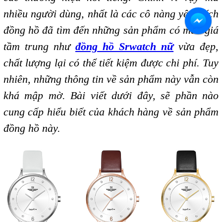
nhiều người dùng, nhất là các cô nàng yêu thích
đồng hồ đã tìm đến những sản phẩm có mức giá
tầm trung như
đồng hồ Srwatch nữ
vừa đẹp,
chất lượng lại có thể tiết kiệm được chi phí. Tuy
nhiên, những thông tin về sản phẩm này vẫn còn
khá mập mờ. Bài viết dưới đây, sẽ phần nào
cung cấp hiểu biết của khách hàng về sản phẩm
đồng hồ này.