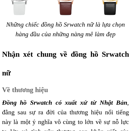
Những chiếc đồng hồ Srwatch nữ là lựa chọn
hàng đầu của những nàng mê làm đẹp
Nhận xét chung về đồng hồ Srwatch
nữ
Về thương hiệu
Đồng hồ Srwatch có xuất xứ từ Nhật Bản
,
đằng sau sự ra đời của thương hiệu nổi tiếng
này là một ý nghĩa vô cùng to lớn về sự nỗ lực