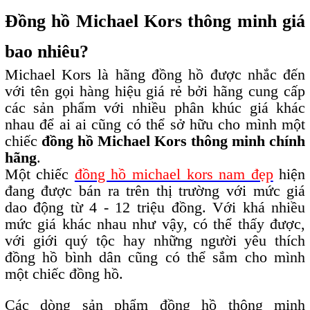
Đồng hồ Michael Kors thông minh giá
bao nhiêu?
Michael Kors là hãng đồng hồ được nhắc đến
với tên gọi hàng hiệu giá rẻ bởi hãng cung cấp
các sản phẩm với nhiều phân khúc giá khác
nhau để ai ai cũng có thể sở hữu cho mình một
chiếc
đồng hồ Michael Kors thông minh chính
hãng
.
Một chiếc
đồng hồ michael kors nam đẹp
hiện
đang được bán ra trên thị trường với mức giá
dao động từ 4 - 12 triệu đồng. Với khá nhiều
mức giá khác nhau như vậy, có thể thấy được,
với giới quý tộc hay những người yêu thích
đồng hồ bình dân cũng có thể sắm cho mình
một chiếc đồng hồ.
Các dòng sản phẩm đồng hồ thông minh