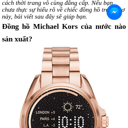
cách thời trang vô cùng đẳng cấp. Nếu bạn
chưa thực sự hiểu rõ về chiếc đồng hồ trong mơ
này, bài viết sau đây sẽ giúp bạn.
Đồng hồ Michael Kors của nước nào
sản xuất?