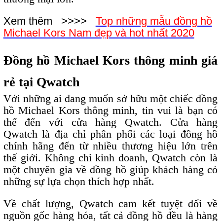
Xem thêm >>>>
Top những mẫu đồng hồ
Michael Kors Nam đẹp và hot nhất 2020
Đồng hồ Michael Kors thông minh giá
rẻ tại Qwatch
Với những ai đang muốn sở hữu một chiếc đồng
hồ Michael Kors thông minh, tin vui là bạn có
thể đến với cửa hàng Qwatch. Cửa hàng
Qwatch là địa chỉ phân phối các loại đồng hồ
chính hãng đến từ nhiều thương hiệu lớn trên
thế giới. Không chỉ kinh doanh, Qwatch còn là
một chuyên gia về đồng hồ giúp khách hàng có
những sự lựa chọn thích hợp nhất.
Về chất lượng, Qwatch cam kết tuyệt đối về
nguồn gốc hàng hóa, tất cả đồng hồ đều là hàng