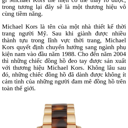
trong tương lại đây sẽ là một thương hiệu vô
cùng tiềm năng.
Michael Kors là tên của một nhà thiết kế thời
trang người Mỹ. Sau khi giành được nhiều
thành tựu trong lĩnh vực thời trang, Michael
Kors quyết định chuyển hướng sang ngành phụ
kiện nam vào đầu năm 1988. Cho đến năm 2004
thì những chiếc đồng hồ đeo tay được sản xuất
với thương hiệu Michael Kors. Không lâu sau
đó, những chiếc đồng hồ đã dành được không ít
cảm tình của những người đam mê đồng hồ trên
toàn thế giới.