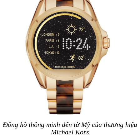
Đồng hồ thông minh đến từ Mỹ của thương hiệu
Michael Kors