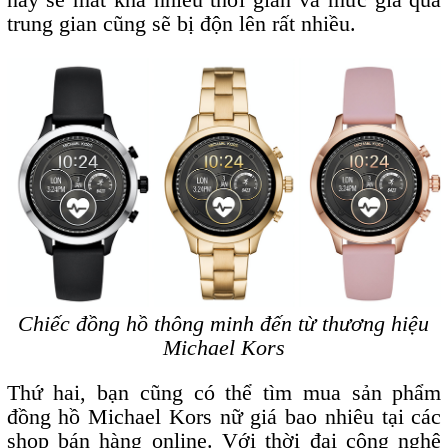
trung gian cũng sẽ bị độn lên rất nhiều.
Chiếc đồng hồ thông minh đến từ thương hiệu
Michael Kors
Thứ hai, bạn cũng có thể tìm mua sản phẩm
đồng hồ Michael Kors nữ giá bao nhiêu tại các
shop bán hàng online. Với thời đại công nghệ