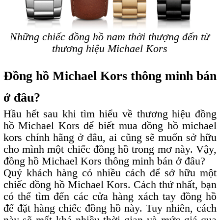
Những chiếc đồng hồ nam thời thượng đến từ
thương hiệu Michael Kors
Đồng hồ Michael Kors thông minh bán
ở đâu?
Hầu hết sau khi tìm hiểu về thương hiệu đồng
hồ Michael Kors để biết mua đồng hồ michael
kors chính hãng ở đâu, ai cũng sẽ muốn sở hữu
cho mình một chiếc đồng hồ trong mơ này. Vậy,
đồng hồ Michael Kors thông minh bán ở đâu?
Quý khách hàng có nhiều cách để sở hữu một
chiếc đồng hồ Michael Kors. Cách thứ nhất, bạn
có thể tìm đến các cửa hàng xách tay đồng hồ
để đặt hàng chiếc đồng hồ này. Tuy nhiên, cách
này sẽ mất khá nhiều thời gian và mức giá qua