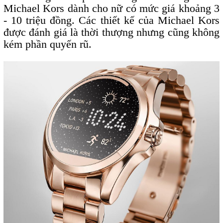
Michael Kors dành cho nữ có mức giá khoảng 3
- 10 triệu đồng. Các thiết kế của Michael Kors
được đánh giá là thời thượng nhưng cũng không
kém phần quyến rũ.