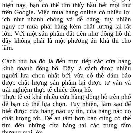
hiện nay, bạn có thể tìm thấy hầu hết mọi thứ
trên Google. Việc mua hàng online có nhiều lợi
ích như nhanh chóng và dễ dàng, tuy nhiên
nguy cơ mua phải hàng kém chất lượng lại rất
lớn. Với một sản phẩm đắt tiền như đồng hồ thì
đây không phải là một phương án khả thi cho
lắm.
Cách thứ ba đó là đến trực tiếp các cửa hàng
kinh doanh đồng hồ. Đây là cách được nhiều
người lựa chọn nhất bởi vừa có thể đảm bảo
được chất lượng sản phẩm lại được tư vấn và
trải nghiệm thực tế chiếc đồng hồ.
Thực tế có khá nhiều cửa hàng đồng hồ trên phố
để bạn có thể lựa chọn. Tuy nhiên, làm sao để
biết được cửa hàng nào uy tín, cửa hàng nào có
chất lượng tốt. Để an tâm hơn bạn cũng có thể
tìm đến những cửa hàng tại các trung tâm
thương mại lớn.